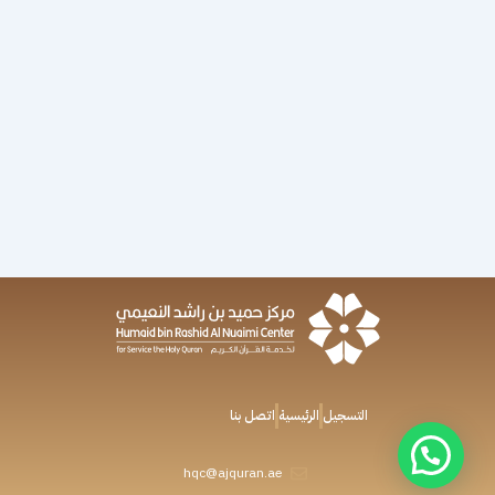
التسجيل
الرئيسية
اتصل بنا
hqc@ajquran.ae