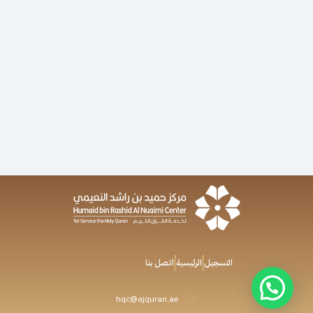
التسجيل
الرئيسية
اتصل بنا
hqc@ajquran.ae