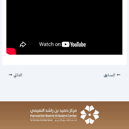
السابق
التالي